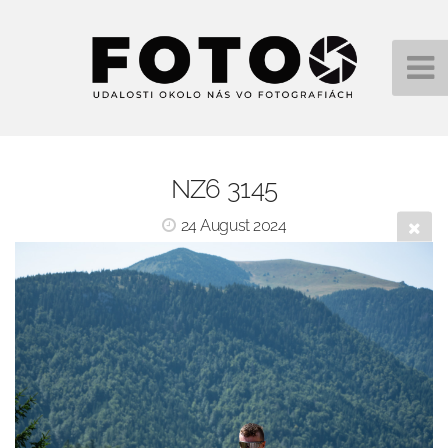
NZ6 3145
24 August 2024