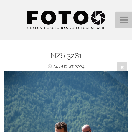
NZ6 3281
24 August 2024