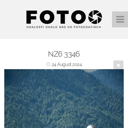
NZ6 3346
24 August 2024