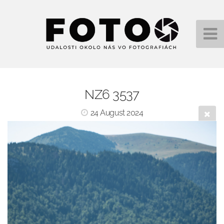
NZ6 3537
24 August 2024