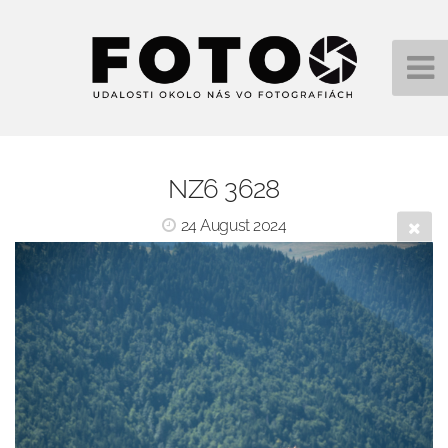
NZ6 3628
24 August 2024