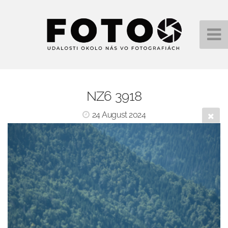
NZ6 3918
24 August 2024