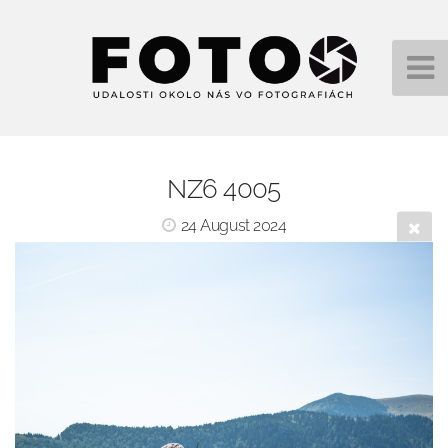
NZ6 4005
24 August 2024