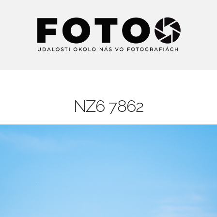
NZ6 7862