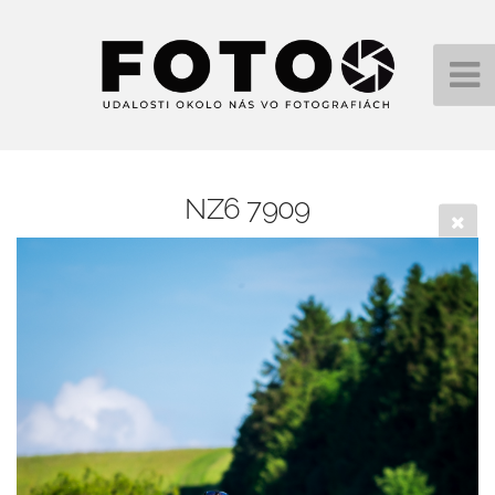
NZ6 7909