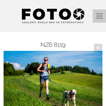
NZ6 8119