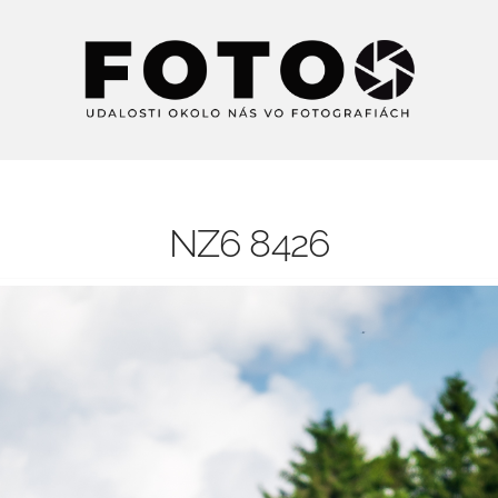
NZ6 8426