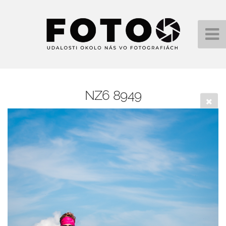
NZ6 8949