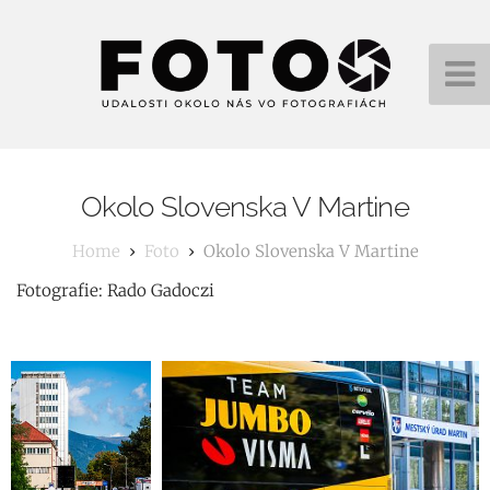
Okolo Slovenska V Martine
Foto
Okolo Slovenska V Martine
Fotografie: Rado Gadoczi