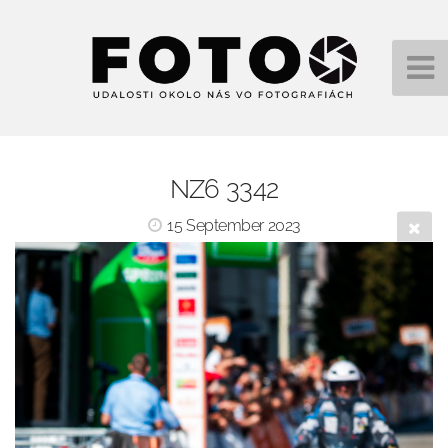
NZ6 3342
15 September 2023