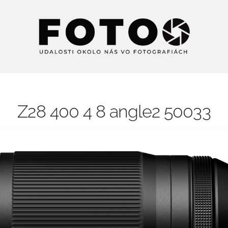
Z28 400 4 8 angle2 50033