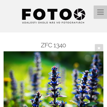
ZFC 1340