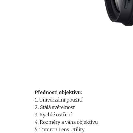
Přednosti objektivu:
1. Univerzální použití
2. Stálá světelnost
3. Rychlé ostření
4. Rozměry a váha objektivu
5. Tamron Lens Utility